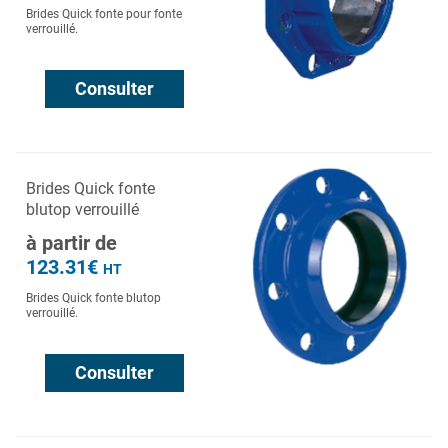
Brides Quick fonte pour fonte
verrouillé.
Consulter
Brides Quick fonte
blutop verrouillé
à partir de
123.31€
HT
Brides Quick fonte blutop
verrouillé.
Consulter