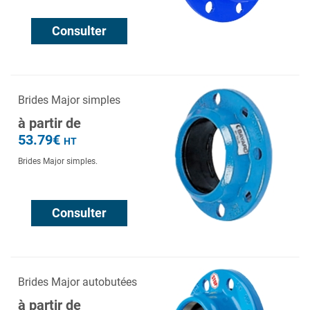
Consulter
Brides Major simples
à partir de
53.79€
HT
Brides Major simples.
Consulter
Brides Major autobutées
à partir de