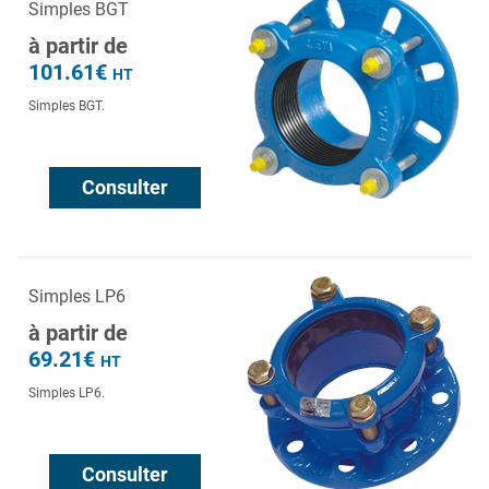
Simples BGT
à partir de
101.61€
HT
Simples BGT.
Consulter
Simples LP6
à partir de
69.21€
HT
Simples LP6.
Consulter