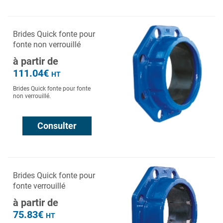
Brides Quick fonte pour
fonte non verrouillé
à partir de
111.04€
HT
Brides Quick fonte pour fonte
non verrouillé.
Consulter
Brides Quick fonte pour
fonte verrouillé
à partir de
75.83€
HT