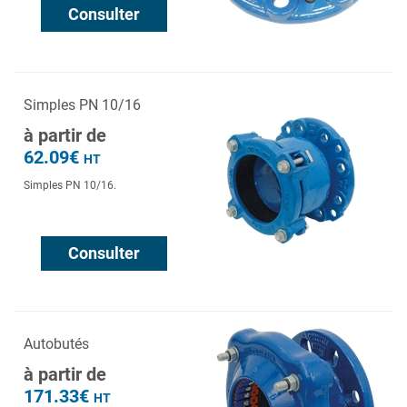
Consulter
Simples PN 10/16
à partir de
62.09€
HT
Simples PN 10/16.
Consulter
Autobutés
à partir de
171.33€
HT