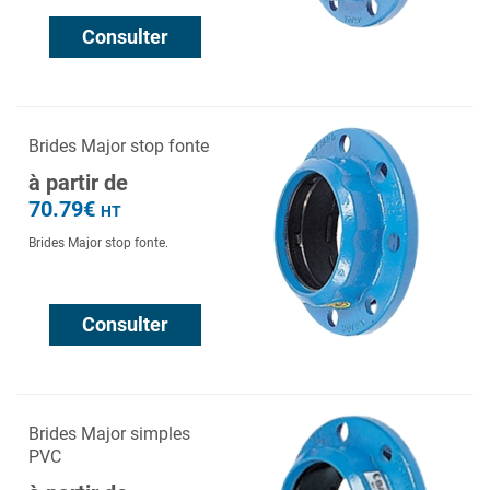
Consulter
Brides Major stop fonte
à partir de
70.79€
HT
Brides Major stop fonte.
Consulter
Brides Major simples
PVC