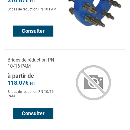
310.67€
HT
Brides de réduction PN 10 PAM.
Consulter
Brides de réduction PN
10/16 PAM
à partir de
118.07€
HT
Brides de réduction PN 10/16
PAM.
Consulter