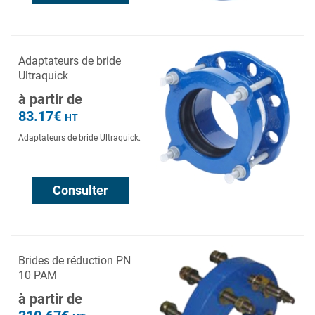
Adaptateurs de bride
Ultraquick
à partir de
83.17€
HT
Adaptateurs de bride Ultraquick.
Consulter
Brides de réduction PN
10 PAM
à partir de