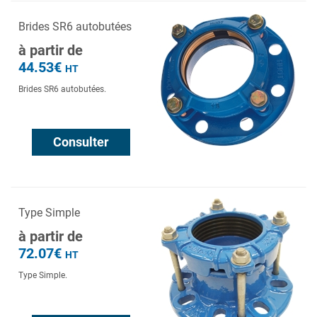
Brides SR6 autobutées
à partir de
44.53€
HT
Brides SR6 autobutées.
Consulter
Type Simple
à partir de
72.07€
HT
Type Simple.