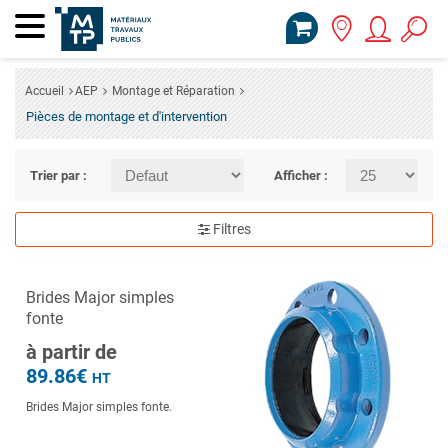
Accueil
AEP
Montage et Réparation
Pièces de montage et d'intervention
Trier par :
Afficher :
Filtres
Brides Major simples
fonte
à partir de
89.86€
HT
Brides Major simples fonte.