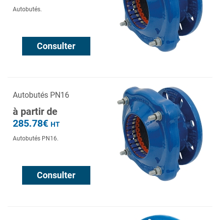
Autobutés.
Consulter
Autobutés PN16
à partir de
285.78€
HT
Autobutés PN16.
Consulter