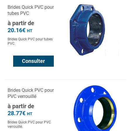
Brides Quick PVC pour
tubes PVC
à partir de
20.16€
HT
Brides Quick PVC pour tubes
PVC.
Consulter
Brides Quick PVC pour
PVC verrouillé
à partir de
28.77€
HT
Brides Quick PVC pour PVC
verrouillé.