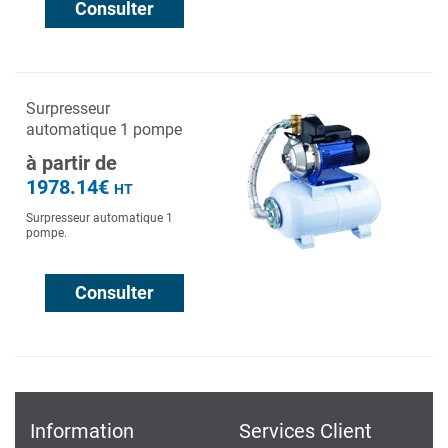
Consulter
Surpresseur
automatique 1 pompe
à partir de
1978.14€
HT
Surpresseur automatique 1
pompe.
Consulter
Information
Services Client