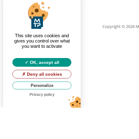
Copyright
© 2026 
This site uses cookies and
gives you control over what
you want to activate
OK, accept all
Deny all cookies
Personalize
Privacy policy