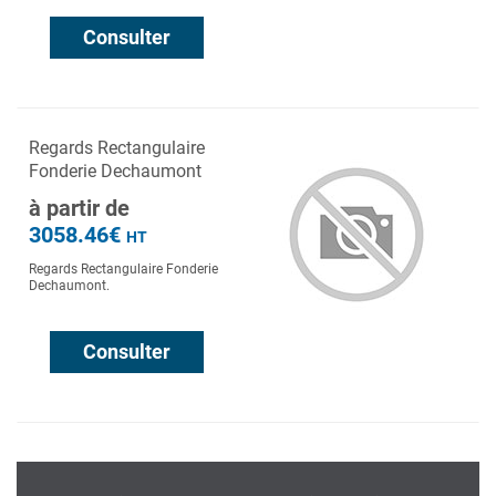
Consulter
Regards Rectangulaire
Fonderie Dechaumont
à partir de
3058.46€
HT
Regards Rectangulaire Fonderie
Dechaumont.
Consulter