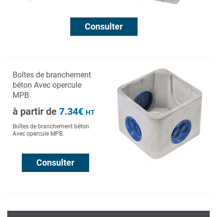
Consulter
Boîtes de branchement
béton Avec opercule
MPB
à partir de
7.34€
HT
Boîtes de branchement béton
Avec opercule MPB.
Consulter