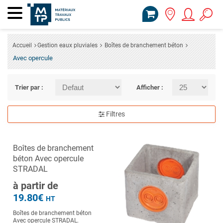
Accueil
Gestion eaux pluviales
Boîtes de branchement béton
Avec opercule
Trier par :
Afficher :
Filtres
Boîtes de branchement
béton Avec opercule
STRADAL
à partir de
19.80€
HT
Boîtes de branchement béton
Avec opercule STRADAL.