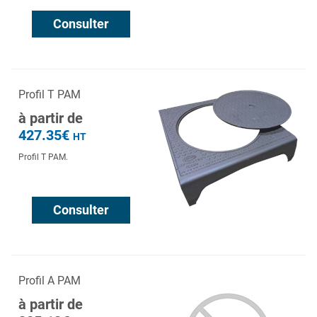
Consulter
Profil T PAM
à partir de
427.35€
HT
Profil T PAM.
Consulter
Profil A PAM
à partir de