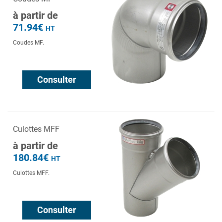
à partir de
71.94€
HT
Coudes MF.
Consulter
Culottes MFF
à partir de
180.84€
HT
Culottes MFF.
Consulter