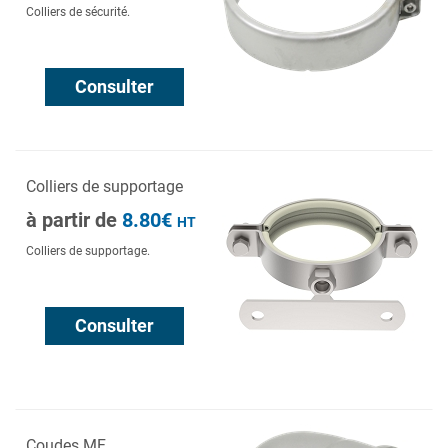
Colliers de sécurité.
Consulter
Colliers de supportage
à partir de
8.80€
HT
Colliers de supportage.
Consulter
Coudes MF