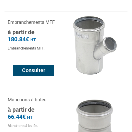
Embranchements MFF
à partir de
180.84€
HT
Embranchements MFF.
Consulter
Manchons à butée
à partir de
66.44€
HT
Manchons à butée.