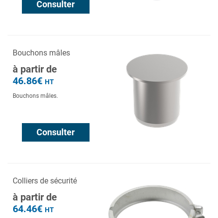
Consulter
Bouchons mâles
à partir de
46.86€
HT
Bouchons mâles.
Consulter
Colliers de sécurité
à partir de
64.46€
HT