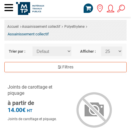
Accueil
Assainissement collectif
Polyethylene
Assainissement collectif
Trier par :
Afficher :
Filtres
Joints de carottage et
piquage
à partir de
14.00€
HT
Joints de carottage et piquage.