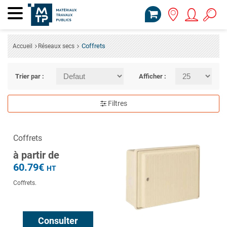
Coffrets
Accueil
Réseaux secs
Trier par :
Afficher :
Filtres
Coffrets
à partir de
60.79€
HT
Coffrets.
Consulter